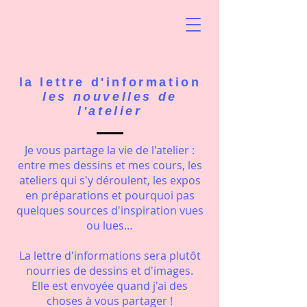
la lettre d'information
les nouvelles de
l'atelier
Je vous partage la vie de l'atelier :
entre mes dessins et mes cours, les
ateliers qui s'y déroulent, les expos
en préparations et pourquoi pas
quelques sources d'inspiration vues
ou lues…
La lettre d'informations sera plutôt
nourries de dessins et d'images.
Elle est envoyée quand j'ai des
choses à vous partager !