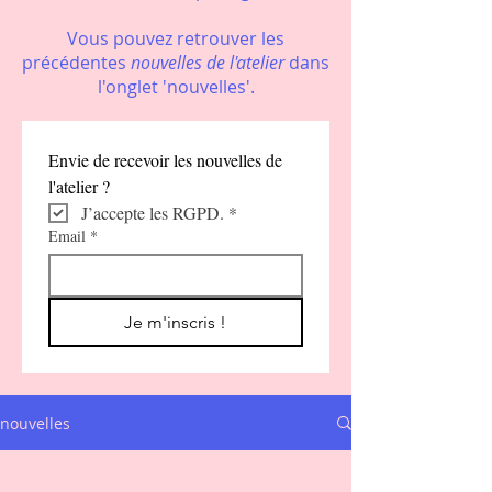
Vous pouvez retrouver les
précédentes
nouvelles de l'atelier
dans
l'onglet 'nouvelles'.
Envie de recevoir les nouvelles de 
l'atelier ?
J’accepte les RGPD.
*
Email
*
Je m'inscris !
nouvelles